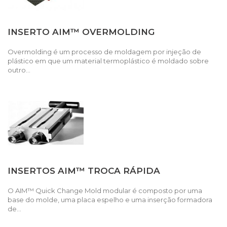
INSERTO AIM™ OVERMOLDING
Overmolding é um processo de moldagem por injeção de
plástico em que um material termoplástico é moldado sobre
outro...
INSERTOS AIM™ TROCA RÁPIDA
O AIM™ Quick Change Mold modular é composto por uma
base do molde, uma placa espelho e uma inserção formadora
de...