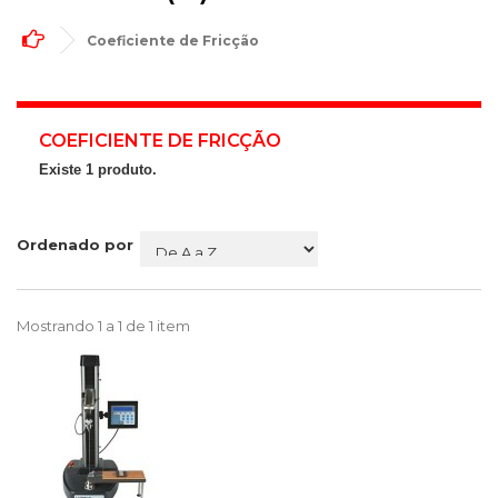
Coeficiente de Fricção
COEFICIENTE DE FRICÇÃO
Existe 1 produto.
Ordenado por
Mostrando 1 a 1 de 1 item