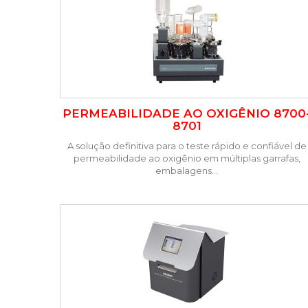
PERMEABILIDADE AO OXIGÊNIO 8700
8701
A solução definitiva para o teste rápido e confiável de
permeabilidade ao oxigênio em múltiplas garrafas,
embalagens...