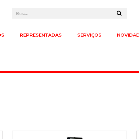
OS
REPRESENTADAS
SERVIÇOS
NOVIDA