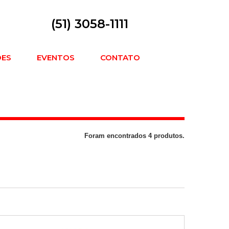
(51) 3058-1111
DES
EVENTOS
CONTATO
Foram encontrados 4 produtos.