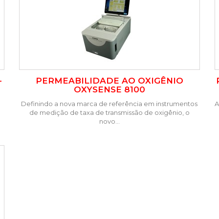
-
PERMEABILIDADE AO OXIGÊNIO
OXYSENSE 8100
Definindo a nova marca de referência em instrumentos
A
de medição de taxa de transmissão de oxigênio, o
novo...