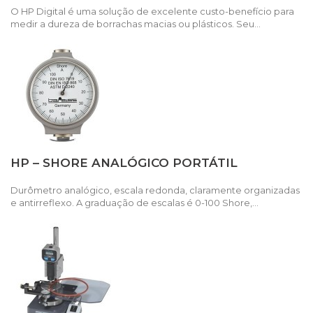
O HP Digital é uma solução de excelente custo-benefício para
medir a dureza de borrachas macias ou plásticos. Seu...
HP – SHORE ANALÓGICO PORTÁTIL
Durômetro analógico, escala redonda, claramente organizadas
e antirreflexo. A graduação de escalas é 0-100 Shore,...