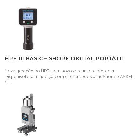
HPE III BASIC – SHORE DIGITAL PORTÁTIL
Nova geração do HPE, com novos recursos a oferecer.
Disponível pra a medição em diferentes escalas Shore e ASKER
C....