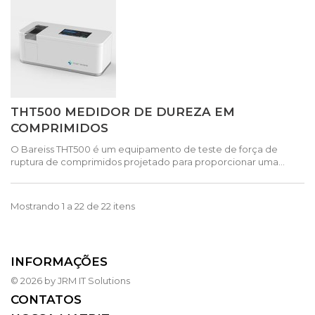
THT500 MEDIDOR DE DUREZA EM
COMPRIMIDOS
O Bareiss THT500 é um equipamento de teste de força de
ruptura de comprimidos projetado para proporcionar uma...
Mostrando 1 a 22 de 22 itens
INFORMAÇÕES
© 2026 by JRM IT Solutions
CONTATOS