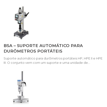
BSA – SUPORTE AUTOMÁTICO PARA
DURÔMETROS PORTÁTEIS
Suporte automático para durômetros portáteis HP, HPE II e HPE
III. O conjunto vem com um suporte e uma unidade de...