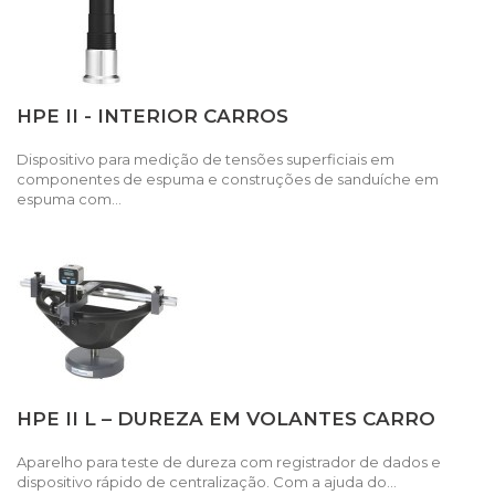
HPE II - INTERIOR CARROS
Dispositivo para medição de tensões superficiais em
componentes de espuma e construções de sanduíche em
espuma com...
HPE II L – DUREZA EM VOLANTES CARRO
Aparelho para teste de dureza com registrador de dados e
dispositivo rápido de centralização. Com a ajuda do...