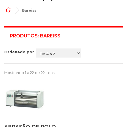
Bareiss
PRODUTOS: BAREISS
Ordenado por
Mostrando 1 a 22 de 22 itens
ABRASÃO DE ROLO