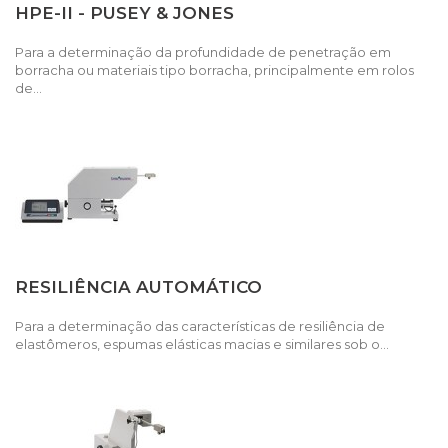
HPE-II - PUSEY & JONES
Para a determinação da profundidade de penetração em
borracha ou materiais tipo borracha, principalmente em rolos
de...
RESILIÊNCIA AUTOMÁTICO
Para a determinação das características de resiliência de
elastômeros, espumas elásticas macias e similares sob o...