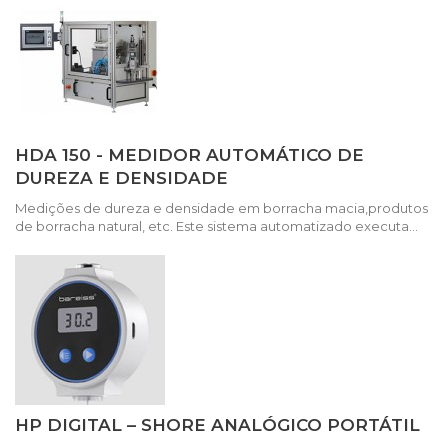
HDA 150 - MEDIDOR AUTOMÁTICO DE
DUREZA E DENSIDADE
Medições de dureza e densidade em borracha macia,produtos
de borracha natural, etc. Este sistema automatizado executa...
HP DIGITAL – SHORE ANALÓGICO PORTÁTIL