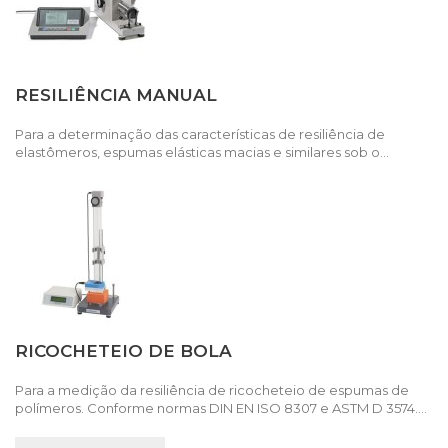
RESILIÊNCIA MANUAL
Para a determinação das características de resiliência de
elastômeros, espumas elásticas macias e similares sob o...
RICOCHETEIO DE BOLA
Para a medição da resiliência de ricocheteio de espumas de
polímeros. Conforme normas DIN EN ISO 8307 e ASTM D 3574....