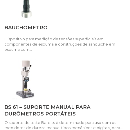
BAUCHOMETRO
Dispositivo para medição de tensões superficiais em
componentes de espuma e construções de sanduíche em
espuma com...
BS 61 – SUPORTE MANUAL PARA
DURÔMETROS PORTÁTEIS
O suporte de teste Bareiss é determinado para uso com os
medidores de dureza manual tipos mecânicos e digitais, para...