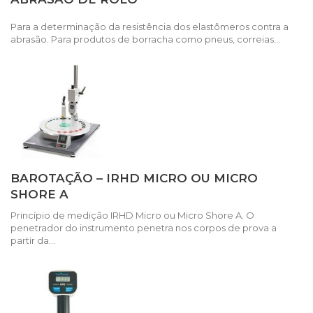
Para a determinação da resistência dos elastômeros contra a
abrasão. Para produtos de borracha como pneus, correias...
BAROTAÇÃO – IRHD MICRO OU MICRO
SHORE A
Princípio de medição IRHD Micro ou Micro Shore A. O
penetrador do instrumento penetra nos corpos de prova a
partir da...