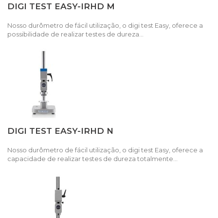
DIGI TEST EASY-IRHD M
Nosso durômetro de fácil utilização, o digi test Easy, oferece a
possibilidade de realizar testes de dureza...
DIGI TEST EASY-IRHD N
Nosso durômetro de fácil utilização, o digi test Easy, oferece a
capacidade de realizar testes de dureza totalmente...