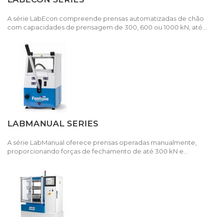
A série LabEcon compreende prensas automatizadas de chão
com capacidades de prensagem de 300, 600 ou 1000 kN, até...
LABMANUAL SERIES
A série LabManual oferece prensas operadas manualmente,
proporcionando forças de fechamento de até 300 kN e...