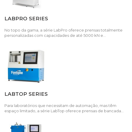
LABPRO SERIES
No topo da gama, a série LabPro oferece prensas totalmente
personalizadas com capacidades de até 5000 kN e...
LABTOP SERIES
Para laboratórios que necessitam de automação, mas têm
espaço limitado, a série LabTop oferece prensas de bancada...