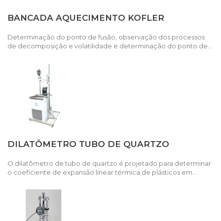
BANCADA AQUECIMENTO KOFLER
Determinação do ponto de fusão, observação dos processos
de decomposição e volatilidade e determinação do ponto de...
DILATÔMETRO TUBO DE QUARTZO
O dilatômetro de tubo de quartzo é projetado para determinar
o coeficiente de expansão linear térmica de plásticos em...