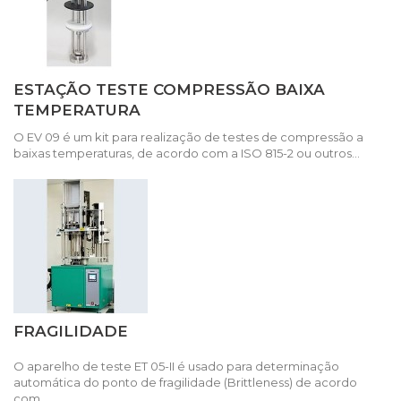
ESTAÇÃO TESTE COMPRESSÃO BAIXA
TEMPERATURA
O EV 09 é um kit para realização de testes de compressão a
baixas temperaturas, de acordo com a ISO 815-2 ou outros...
FRAGILIDADE
O aparelho de teste ET 05-II é usado para determinação
automática do ponto de fragilidade (Brittleness) de acordo
com...