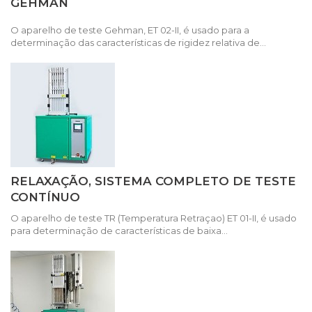
GEHMAN
O aparelho de teste Gehman, ET 02-II, é usado para a
determinação das características de rigidez relativa de...
RELAXAÇÃO, SISTEMA COMPLETO DE TESTE
CONTÍNUO
O aparelho de teste TR (Temperatura Retraçao) ET 01-II, é usado
para determinação de características de baixa...