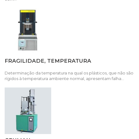
FRAGILIDADE, TEMPERATURA
Determinação da temperatura na qual os plásticos, que não são
rígidos à temperatura ambiente normal, apresentam falha...