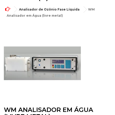
Analisador de Ozônio Fase Líquida
WM
Analisador em Água (livre metal)
WM ANALISADOR EM ÁGUA