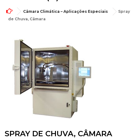
Câmara Climática – Aplicações Especiais
Spray
de Chuva, Câmara
SPRAY DE CHUVA, CÂMARA