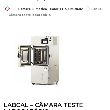
Câmara Climática – Calor, Frio, Umidade
LabCal
– Câmara teste laboratório
LABCAL – CÂMARA TESTE