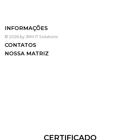
INFORMAÇÕES
© 2026 by JRM IT Solutions
CONTATOS
NOSSA MATRIZ
CERTIFICADO