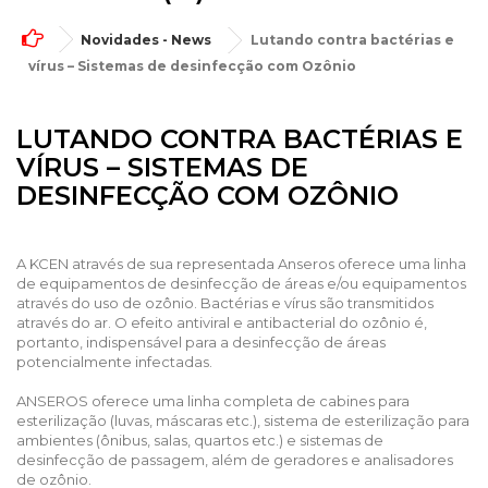
Novidades - News
Lutando contra bactérias e
vírus – Sistemas de desinfecção com Ozônio
LUTANDO CONTRA BACTÉRIAS E
VÍRUS – SISTEMAS DE
DESINFECÇÃO COM OZÔNIO
A KCEN através de sua representada Anseros oferece uma linha
de equipamentos de desinfecção de áreas e/ou equipamentos
através do uso de ozônio. Bactérias e vírus são transmitidos
através do ar. O efeito antiviral e antibacterial do ozônio é,
portanto, indispensável para a desinfecção de áreas
potencialmente infectadas.
ANSEROS oferece uma linha completa de cabines para
esterilização (luvas, máscaras etc.), sistema de esterilização para
ambientes (ônibus, salas, quartos etc.) e sistemas de
desinfecção de passagem, além de geradores e analisadores
de ozônio.