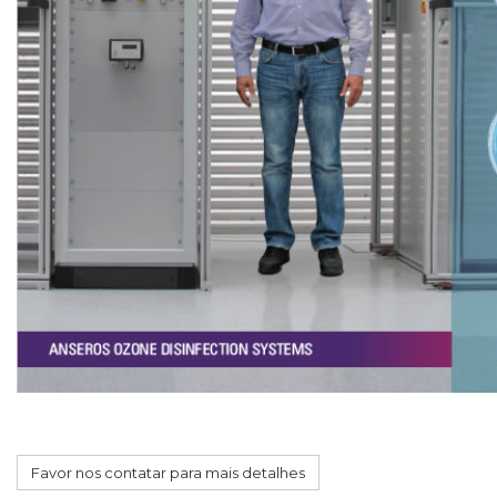
Favor nos contatar para mais detalhes