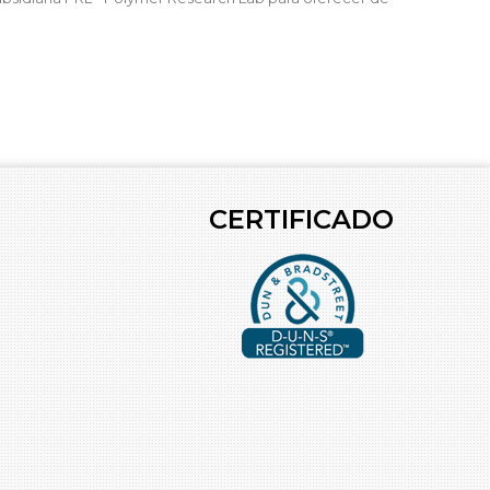
CERTIFICADO