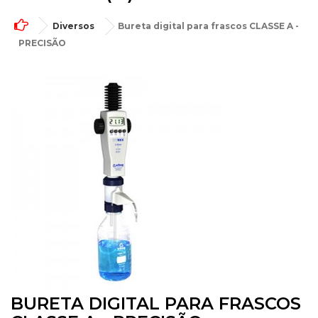
Diversos
Bureta digital para frascos CLASSE A -
PRECISÃO
BURETA DIGITAL PARA FRASCOS