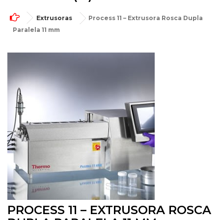
Extrusoras
Process 11 – Extrusora Rosca Dupla
Paralela 11 mm
PROCESS 11 – EXTRUSORA ROSCA