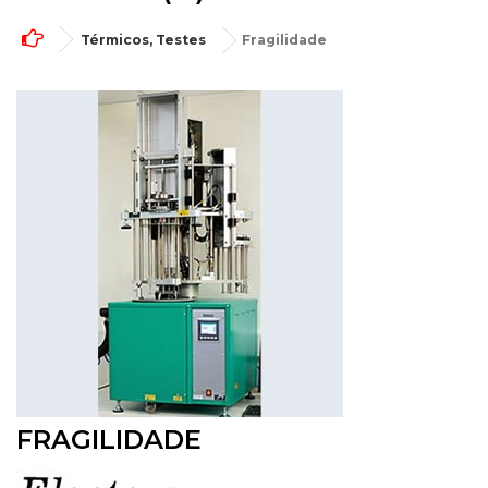
Térmicos, Testes
Fragilidade
FRAGILIDADE