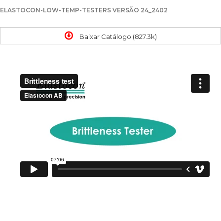
ELASTOCON-LOW-TEMP-TESTERS VERSÃO 24_2402
Baixar Catálogo (827.3k)